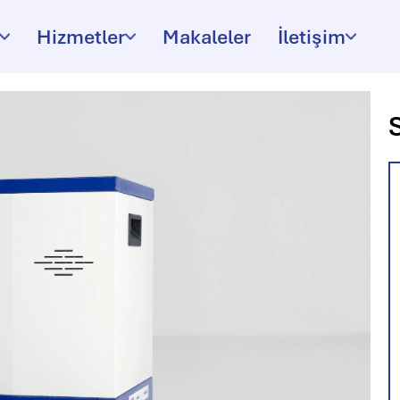
Hizmetler
Makaleler
İletişim