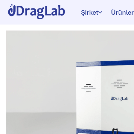
Şirket
Ürünler