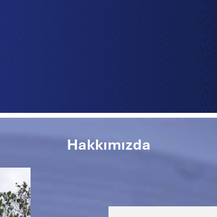
Hakkımızda