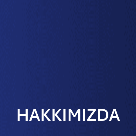
HAKKIMIZDA