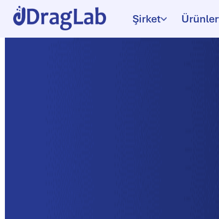
Şirket
Ürünler