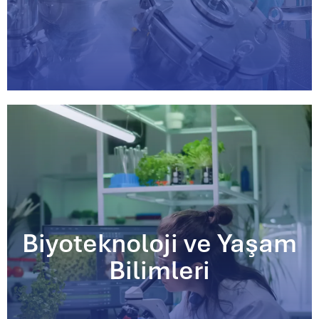
Biyoteknoloji ve Yaşam
Bilimleri