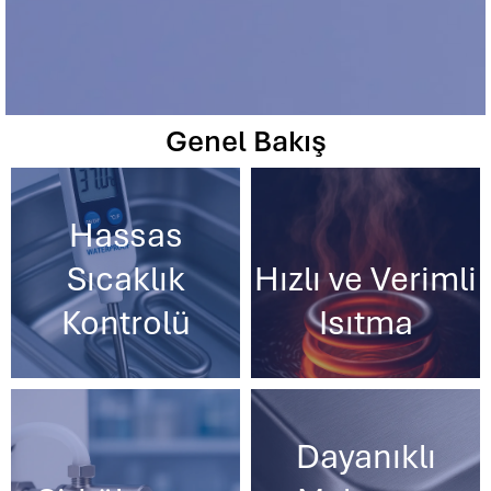
Genel Bakış
Hassas
Sıcaklık
Hızlı ve Verimli
Kontrolü
Isıtma
Dayanıklı