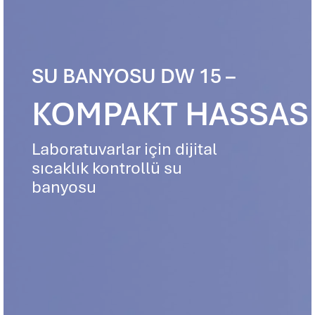
SU BANYOSU DW 15 –
KOMPAKT HASSAS
Laboratuvarlar için dijital
sıcaklık kontrollü su
banyosu