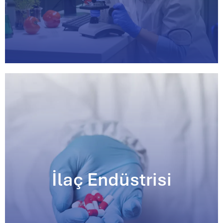
İlaç Endüstrisi