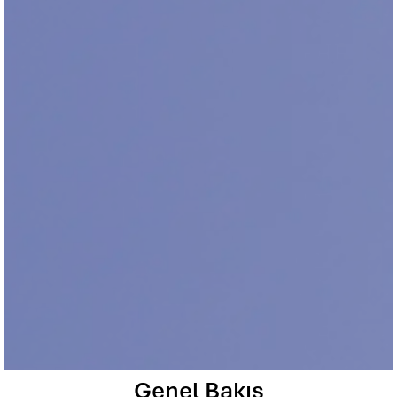
Genel Bakış