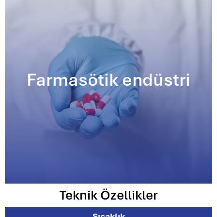
Farmasötik endüstri
Teknik Özellikler
Sıcaklık