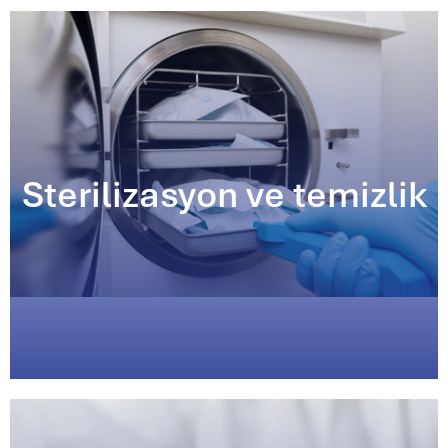
Sterilizasyon ve temizlik