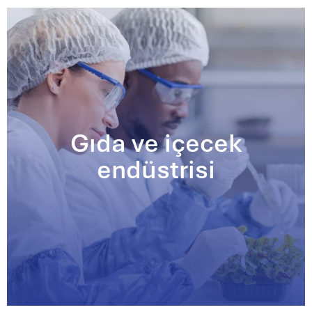
Gıda ve içecek
endüstrisi