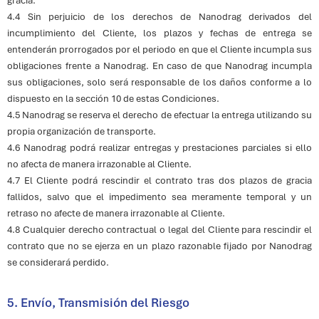
gracia.
4.4 Sin perjuicio de los derechos de Nanodrag derivados del
incumplimiento del Cliente, los plazos y fechas de entrega se
entenderán prorrogados por el periodo en que el Cliente incumpla sus
obligaciones frente a Nanodrag. En caso de que Nanodrag incumpla
sus obligaciones, solo será responsable de los daños conforme a lo
dispuesto en la sección 10 de estas Condiciones.
4.5 Nanodrag se reserva el derecho de efectuar la entrega utilizando su
propia organización de transporte.
4.6 Nanodrag podrá realizar entregas y prestaciones parciales si ello
no afecta de manera irrazonable al Cliente.
4.7 El Cliente podrá rescindir el contrato tras dos plazos de gracia
fallidos, salvo que el impedimento sea meramente temporal y un
retraso no afecte de manera irrazonable al Cliente.
4.8 Cualquier derecho contractual o legal del Cliente para rescindir el
contrato que no se ejerza en un plazo razonable fijado por Nanodrag
se considerará perdido.
5. Envío, Transmisión del Riesgo