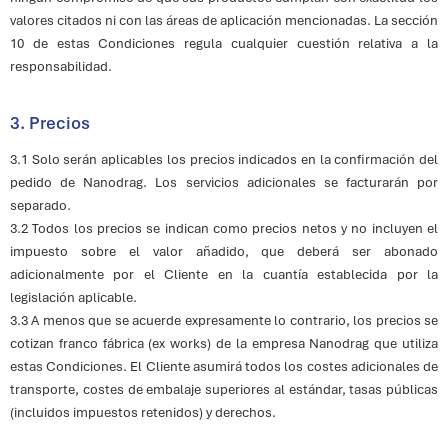
valores citados ni con las áreas de aplicación mencionadas. La sección
10 de estas Condiciones regula cualquier cuestión relativa a la
responsabilidad.
3. Precios
3.1 Solo serán aplicables los precios indicados en la confirmación del
pedido de Nanodrag. Los servicios adicionales se facturarán por
separado.
3.2 Todos los precios se indican como precios netos y no incluyen el
impuesto sobre el valor añadido, que deberá ser abonado
adicionalmente por el Cliente en la cuantía establecida por la
legislación aplicable.
3.3 A menos que se acuerde expresamente lo contrario, los precios se
cotizan franco fábrica (ex works) de la empresa Nanodrag que utiliza
estas Condiciones. El Cliente asumirá todos los costes adicionales de
transporte, costes de embalaje superiores al estándar, tasas públicas
(incluidos impuestos retenidos) y derechos.