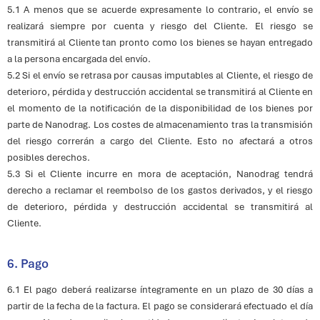
5.1 A menos que se acuerde expresamente lo contrario, el envío se
realizará siempre por cuenta y riesgo del Cliente. El riesgo se
transmitirá al Cliente tan pronto como los bienes se hayan entregado
a la persona encargada del envío.
5.2 Si el envío se retrasa por causas imputables al Cliente, el riesgo de
deterioro, pérdida y destrucción accidental se transmitirá al Cliente en
el momento de la notificación de la disponibilidad de los bienes por
parte de Nanodrag. Los costes de almacenamiento tras la transmisión
del riesgo correrán a cargo del Cliente. Esto no afectará a otros
posibles derechos.
5.3 Si el Cliente incurre en mora de aceptación, Nanodrag tendrá
derecho a reclamar el reembolso de los gastos derivados, y el riesgo
de deterioro, pérdida y destrucción accidental se transmitirá al
Cliente.
6. Pago
6.1 El pago deberá realizarse íntegramente en un plazo de 30 días a
partir de la fecha de la factura. El pago se considerará efectuado el día