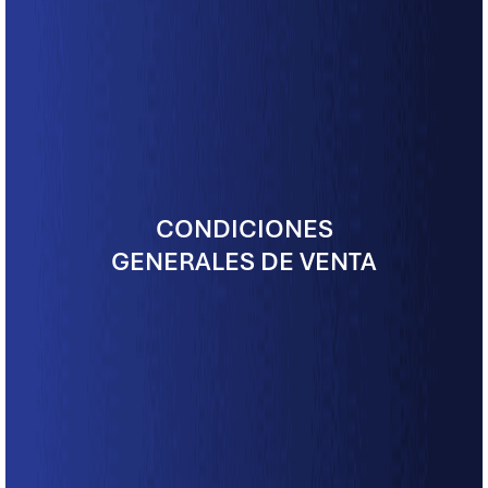
CONDICIONES
GENERALES DE VENTA