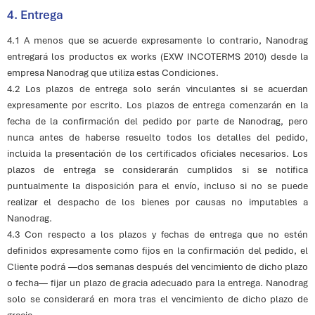
4. Entrega
4.1 A menos que se acuerde expresamente lo contrario, Nanodrag
entregará los productos ex works (EXW INCOTERMS 2010) desde la
empresa Nanodrag que utiliza estas Condiciones.
4.2 Los plazos de entrega solo serán vinculantes si se acuerdan
expresamente por escrito. Los plazos de entrega comenzarán en la
fecha de la confirmación del pedido por parte de Nanodrag, pero
nunca antes de haberse resuelto todos los detalles del pedido,
incluida la presentación de los certificados oficiales necesarios. Los
plazos de entrega se considerarán cumplidos si se notifica
puntualmente la disposición para el envío, incluso si no se puede
realizar el despacho de los bienes por causas no imputables a
Nanodrag.
4.3 Con respecto a los plazos y fechas de entrega que no estén
definidos expresamente como fijos en la confirmación del pedido, el
Cliente podrá —dos semanas después del vencimiento de dicho plazo
o fecha— fijar un plazo de gracia adecuado para la entrega. Nanodrag
solo se considerará en mora tras el vencimiento de dicho plazo de