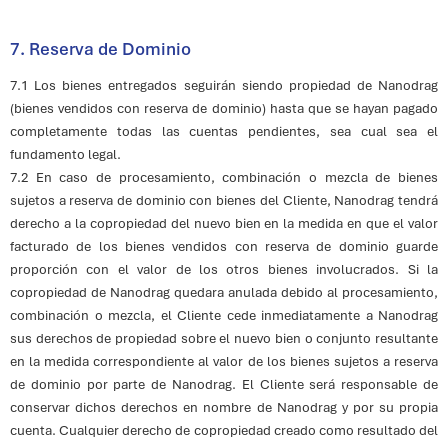
7. Reserva de Dominio
7.1 Los bienes entregados seguirán siendo propiedad de Nanodrag
(bienes vendidos con reserva de dominio) hasta que se hayan pagado
completamente todas las cuentas pendientes, sea cual sea el
fundamento legal.
7.2 En caso de procesamiento, combinación o mezcla de bienes
sujetos a reserva de dominio con bienes del Cliente, Nanodrag tendrá
derecho a la copropiedad del nuevo bien en la medida en que el valor
facturado de los bienes vendidos con reserva de dominio guarde
proporción con el valor de los otros bienes involucrados. Si la
copropiedad de Nanodrag quedara anulada debido al procesamiento,
combinación o mezcla, el Cliente cede inmediatamente a Nanodrag
sus derechos de propiedad sobre el nuevo bien o conjunto resultante
en la medida correspondiente al valor de los bienes sujetos a reserva
de dominio por parte de Nanodrag. El Cliente será responsable de
conservar dichos derechos en nombre de Nanodrag y por su propia
cuenta. Cualquier derecho de copropiedad creado como resultado del