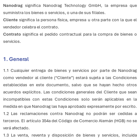
Nanodrag
significa Nanodrag Technology GmbH, la empresa que
suministra los bienes o servicios, o una de sus filiales.
Cliente
significa la persona física, empresa u otra parte con la que el
vendedor celebra el contrato.
Contrato
significa el pedido contractual para la compra de bienes o
servicios.
1. General
1.1 Cualquier entrega de bienes y servicios por parte de Nanodrag
como vendedor al cliente (“Cliente”) estará sujeta a las Condiciones
establecidas en este documento, salvo que se hayan hecho otros
acuerdos explícitos. Las condiciones generales del Cliente que sean
incompatibles con estas Condiciones solo serán aplicables en la
medida en que Nanodrag las haya aprobado expresamente por escrito.
1.2 Las reclamaciones contra Nanodrag no podrán ser cedidas a
terceros. El artículo 354a del Código de Comercio Alemán (HGB) no se
verá afectado.
1.3 La venta, reventa y disposición de bienes y servicios, incluida