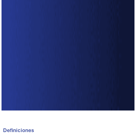
Definiciones