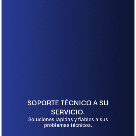
SOPORTE TÉCNICO A SU
SERVICIO.
Soluciones rápidas y fiables a sus
problemas técnicos.