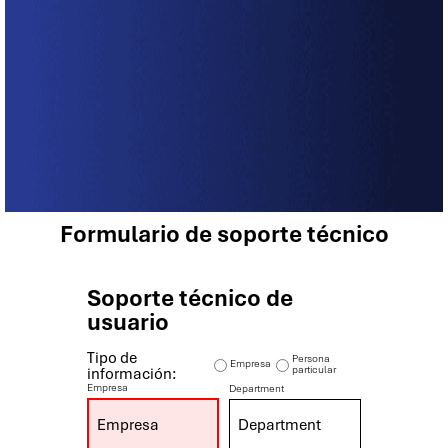
Formulario de soporte técnico
Soporte técnico de
usuario
Tipo de
Persona
Empresa
particular
información:
Empresa
Department