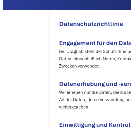
Datenschutzrichtlinie
Engagement für den Dat
Bei DragLab steht der Schutz Ihrer p
Daten, einschließlich Name, Kontakt
Zwecken verwendet.
Datenerhebung und -ve
Wir erheben nur die Daten, die zur B
Art der Daten, deren Verwendung und
weitergegeben.
Einwilligung und Kontrol