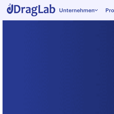
Unternehmen
Pr