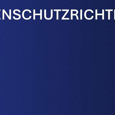
ENSCHUTZRICHTL