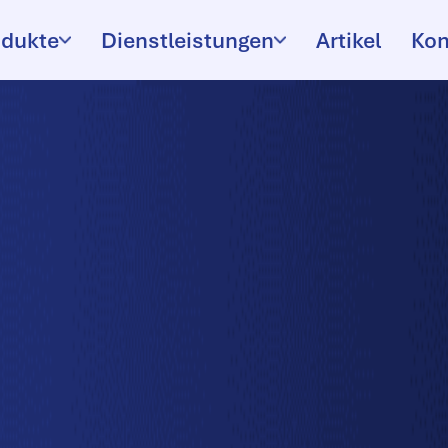
odukte
Dienstleistungen
Artikel
Kon