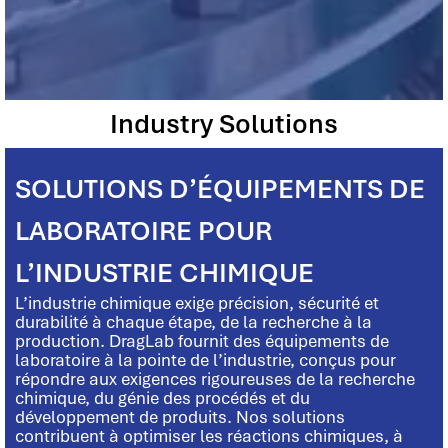
Industry Solutions
SOLUTIONS D’ÉQUIPEMENTS DE
LABORATOIRE POUR
L’INDUSTRIE CHIMIQUE
L’industrie chimique exige précision, sécurité et
durabilité à chaque étape, de la recherche à la
production. DragLab fournit des équipements de
laboratoire à la pointe de l’industrie, conçus pour
répondre aux exigences rigoureuses de la recherche
chimique, du génie des procédés et du
développement de produits. Nos solutions
contribuent à optimiser les réactions chimiques, à