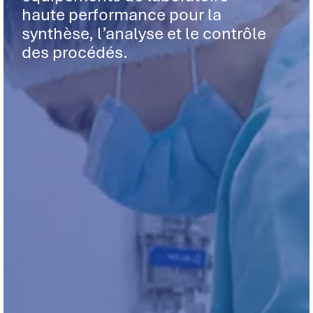
haute performance pour la
synthèse, l’analyse et le contrôle
des procédés.