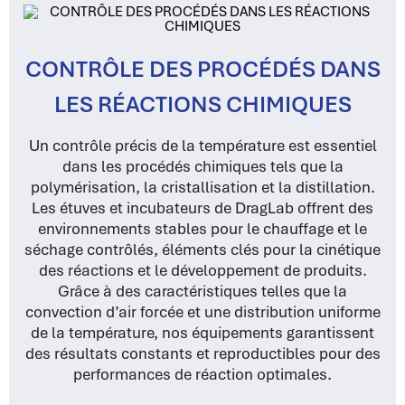
CONTRÔLE DES PROCÉDÉS DANS
LES RÉACTIONS CHIMIQUES
Un contrôle précis de la température est essentiel
dans les procédés chimiques tels que la
polymérisation, la cristallisation et la distillation.
Les étuves et incubateurs de DragLab offrent des
environnements stables pour le chauffage et le
séchage contrôlés, éléments clés pour la cinétique
des réactions et le développement de produits.
Grâce à des caractéristiques telles que la
convection d’air forcée et une distribution uniforme
de la température, nos équipements garantissent
des résultats constants et reproductibles pour des
performances de réaction optimales.