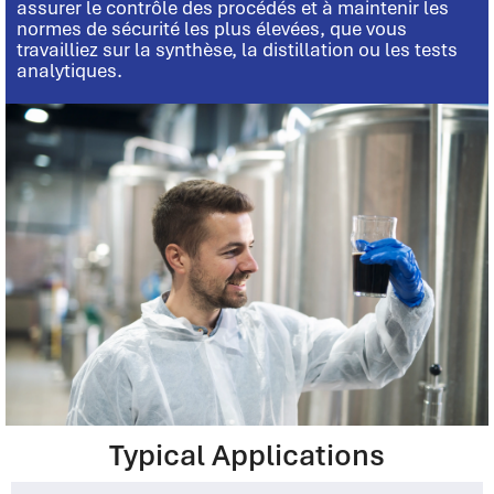
assurer le contrôle des procédés et à maintenir les
normes de sécurité les plus élevées, que vous
travailliez sur la synthèse, la distillation ou les tests
analytiques.
Typical Applications