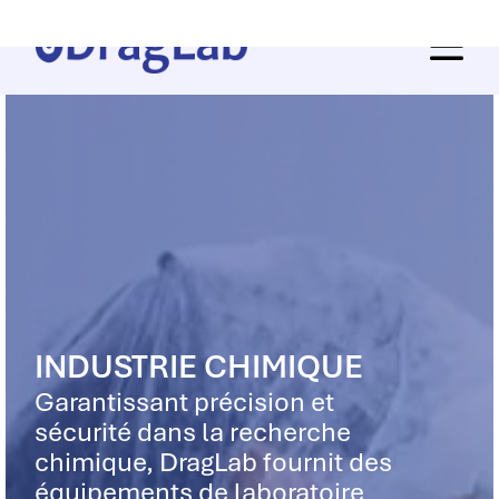
INDUSTRIE CHIMIQUE
Garantissant précision et
sécurité dans la recherche
chimique, DragLab fournit des
équipements de laboratoire