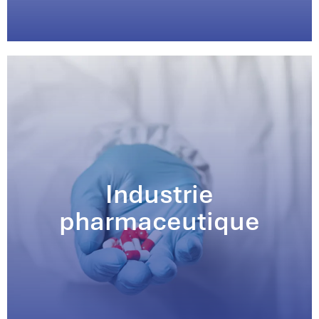
Industrie
pharmaceutique