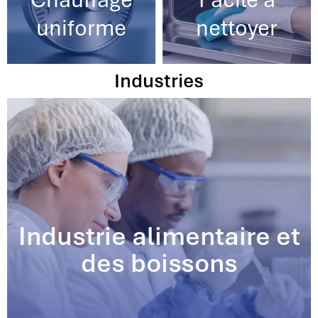
uniforme
nettoyer
Industries
Industrie alimentaire et
des boissons