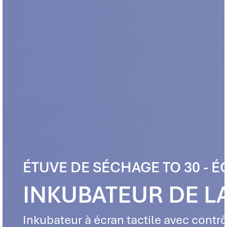
ÉTUVE DE SÉCHAGE TO 30 - É
INKUBATEUR DE L
Inkubateur à écran tactile avec contrô