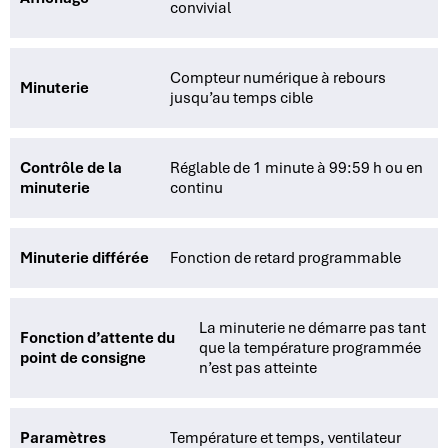
convivial
Compteur numérique à rebours
Minuterie
jusqu’au temps cible
Contrôle de la
Réglable de 1 minute à 99:59 h ou en
minuterie
continu
Minuterie différée
Fonction de retard programmable
La minuterie ne démarre pas tant
Fonction d’attente du
que la température programmée
point de consigne
n’est pas atteinte
Paramètres
Température et temps, ventilateur