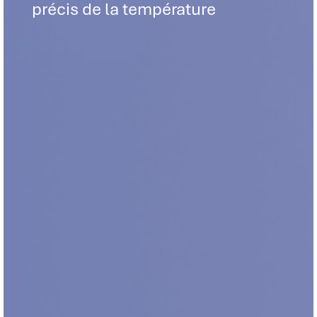
précis de la température