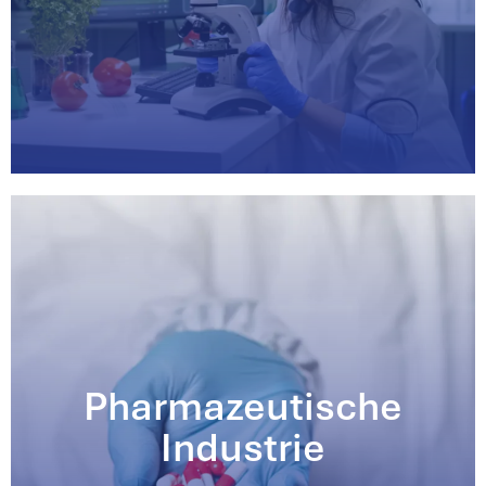
Pharmazeutische
Industrie