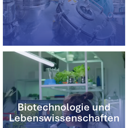
Biotechnologie und
Lebenswissenschaften