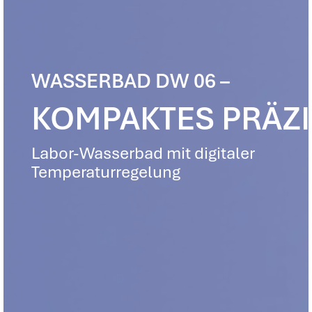
WASSERBAD DW 06 –
KOMPAKTES PRÄZ
Labor-Wasserbad mit digitaler
Temperaturregelung