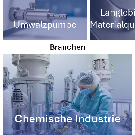
Langleb
Umwälzpumpe
Materialqu
Branchen
Chemische Industrie