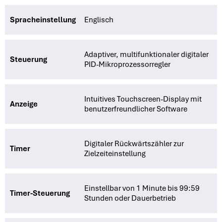
Spracheinstellung
Englisch
Adaptiver, multifunktionaler digitaler
Steuerung
PID-Mikroprozessorregler
Intuitives Touchscreen-Display mit
Anzeige
benutzerfreundlicher Software
Digitaler Rückwärtszähler zur
Timer
Zielzeiteinstellung
Einstellbar von 1 Minute bis 99:59
Timer-Steuerung
Stunden oder Dauerbetrieb