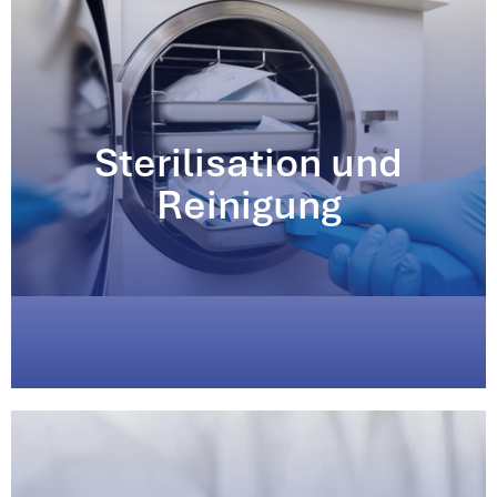
Sterilisation und
Reinigung