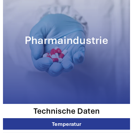
Pharmaindustrie
Technische Daten
Temperatur