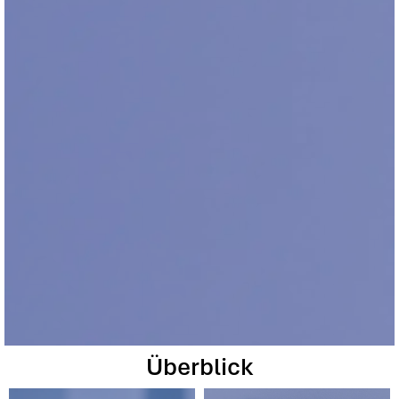
Überblick