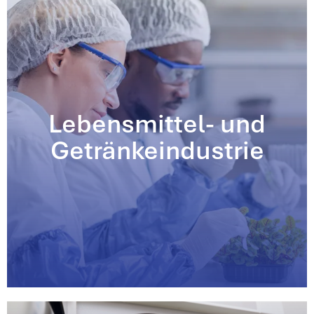
Lebensmittel- und
Getränkeindustrie